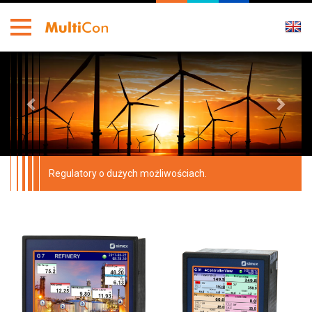
Regulatory o dużych możliwościach.