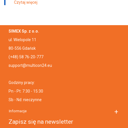
Czytaj więcej
SIMEX Sp. z o.o.
ul. Wielopole 11
80-556 Gdańsk
(+48) 58 76-20-777
support@multicon24.eu
Godziny pracy:
Pn - Pt: 7:30 - 15:30
Sb - Nd: nieczynne
Informacje
Zapisz się na newsletter