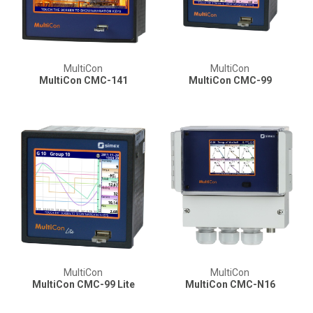
MultiCon
MultiCon
MultiCon CMC-141
MultiCon CMC-99
MultiCon
MultiCon
MultiCon CMC-99 Lite
MultiCon CMC-N16