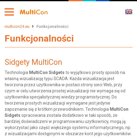
multicon24.eu
Funkcjonalności
Funkcjonalności
Sidgety MultiCon
Technologia
MultiCon Sidgets
to wyjątkowo prosty sposób na
własną wizualizację typu SCADA. Każda wizualizacja jest
tworzona przez użytkownika w postaci strony sieci Web, przy
czym w celu utworzenia prostej wizualizacji nie wymaga się od
użytkownika specjalistycznej wiedzy programistycznej. Do
tworzenia prostych wizualizacji wymagane jest jedynie
zapoznanie się z krótkim przewodnikiem. Technologia
MultiCon
Sidgets
opracowana została dodatkowo w taki sposób, że
bardziej doświadczeni w programowaniu użytkownicy, mogą ją
wykorzystać jako część większego systemu informatycznego, np.
z wizualizacjami dostępnymi w obszarze kont jego użytkowników.