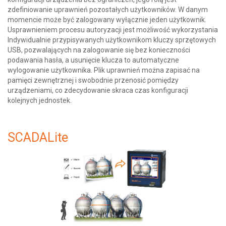
zdefiniowanie uprawnień pozostałych użytkowników. W danym
momencie może być zalogowany wyłącznie jeden użytkownik.
Usprawnieniem procesu autoryzacji jest możliwość wykorzystania
Indywidualnie przypisywanych użytkownikom kluczy sprzętowych
USB, pozwalających na zalogowanie się bez konieczności
podawania hasła, a usunięcie klucza to automatyczne
wylogowanie użytkownika. Plik uprawnień można zapisać na
pamięci zewnętrznej i swobodnie przenosić pomiędzy
urządzeniami, co zdecydowanie skraca czas konfiguracji
kolejnych jednostek.
SCADALite