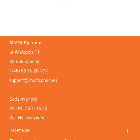
SIMEX Sp. z o.o.
ul. Wielopole 11
80-556 Gdańsk
(+48) 58 76-20-777
support@multicon24.eu
Godziny pracy:
Pn - Pt: 7:30 - 15:30
Sb - Nd: nieczynne
Informacje