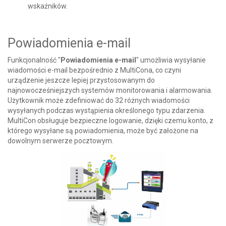
wskaźników.
Powiadomienia e-mail
Funkcjonalność "
Powiadomienia e-mail
" umożliwia wysyłanie
wiadomości e-mail bezpośrednio z MultiCona, co czyni
urządzenie jeszcze lepiej przystosowanym do
najnowocześniejszych systemów monitorowania i alarmowania.
Użytkownik może zdefiniować do 32 różnych wiadomości
wysyłanych podczas wystąpienia określonego typu zdarzenia.
MultiCon obsługuje bezpieczne logowanie, dzięki czemu konto, z
którego wysyłane są powiadomienia, może być założone na
dowolnym serwerze pocztowym.